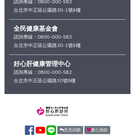
諮詢專線：
0800-000-583
台北市中正區公園路30-1號6樓
全民健康基金會
諮詢專線：
0800-000-583
台北市中正區公園路30-1號6樓
好心肝健康管理中心
諮詢專線：
0800-000-582
台北市中正區公園路30號8樓
意見回饋
愛心捐款