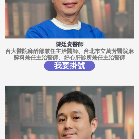
陳廷貴醫師
台大醫院麻醉部兼任主治醫師、台北市立萬芳醫院麻
醉科兼任主治醫師、好心肝診所兼任主治醫師
我要掛號