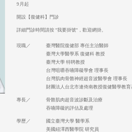
現職／
臺灣醫院復健部 專任主治醫師
臺灣大學醫學系 復健科 教授
臺灣大學 特聘教授
台灣咀嚼吞嚥障礙學會 理事長
台灣肌肉骨骼神經超音波醫學會 理事長
財團法人台北市連倚南教授復健醫學教育
專長／
骨骼肌肉超音波診斷及治療
吞嚥障礙的評估及處理
學歷／
國立臺灣大學 醫學系
美國紐澤西醫學院 研究員