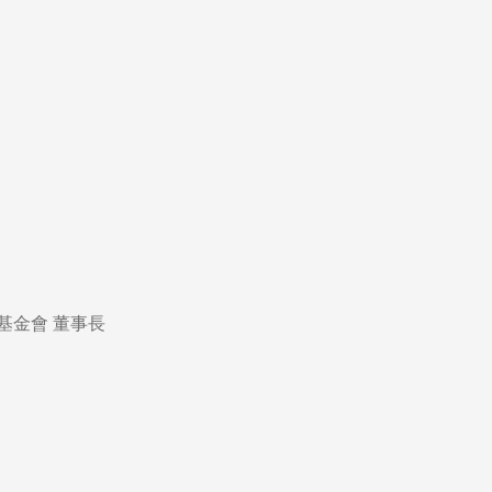
基金會 董事長