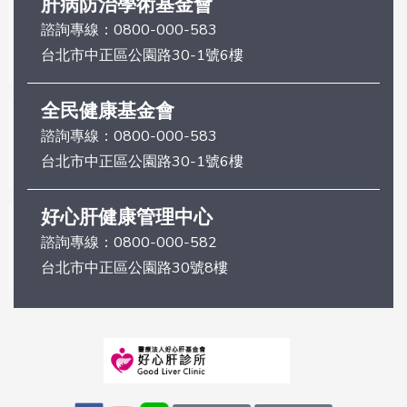
肝病防治學術基金會
諮詢專線：
0800-000-583
台北市中正區公園路30-1號6樓
全民健康基金會
諮詢專線：
0800-000-583
台北市中正區公園路30-1號6樓
好心肝健康管理中心
諮詢專線：
0800-000-582
台北市中正區公園路30號8樓