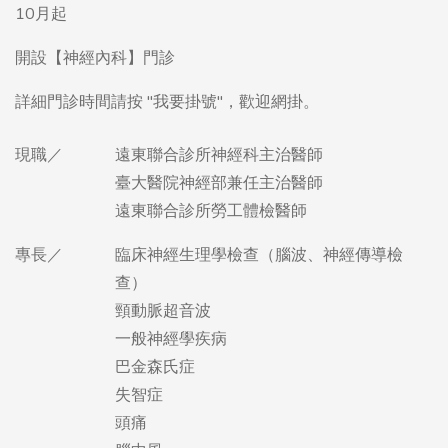
現職／
遠東聯合診所神經科主治醫師
臺大醫院神經部兼任主治醫師
遠東聯合診所勞工體檢醫師
專長／
臨床神經生理學檢查（腦波、神經傳導檢
查）
頸動脈超音波
一般神經學疾病
巴金森氏症
失智症
頭痛