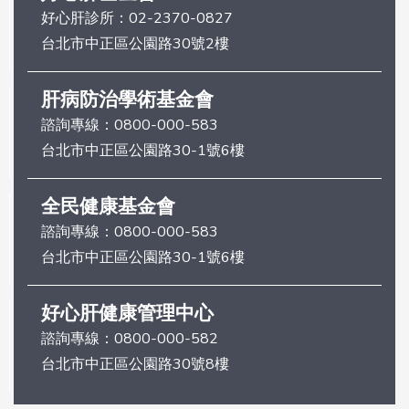
好心肝診所：
02-2370-0827
台北市中正區公園路30號2樓
肝病防治學術基金會
諮詢專線：
0800-000-583
台北市中正區公園路30-1號6樓
全民健康基金會
諮詢專線：
0800-000-583
台北市中正區公園路30-1號6樓
好心肝健康管理中心
諮詢專線：
0800-000-582
台北市中正區公園路30號8樓