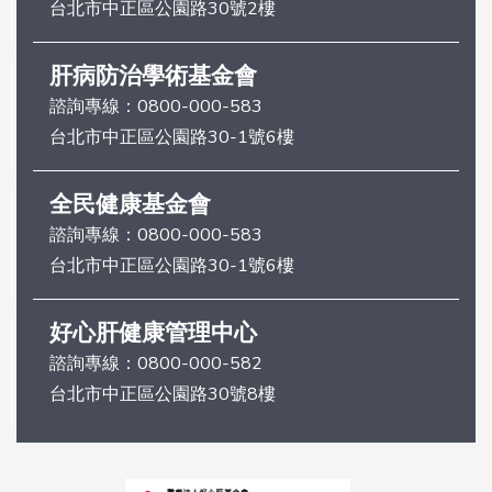
台北市中正區公園路30號2樓
肝病防治學術基金會
諮詢專線：
0800-000-583
台北市中正區公園路30-1號6樓
全民健康基金會
諮詢專線：
0800-000-583
台北市中正區公園路30-1號6樓
好心肝健康管理中心
諮詢專線：
0800-000-582
台北市中正區公園路30號8樓