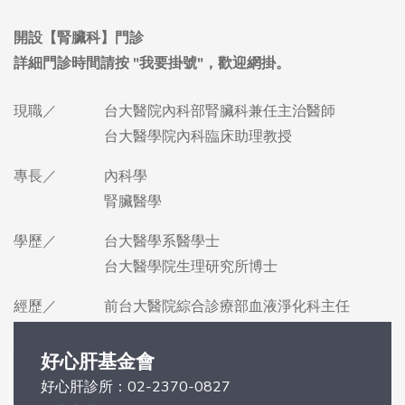
現職／
台大醫院內科部腎臟科兼任主治醫師
台大醫學院內科臨床助理教授
專長／
內科學
腎臟醫學
學歷／
台大醫學系醫學士
台大醫學院生理研究所博士
經歷／
前台大醫院綜合診療部血液淨化科主任
好心肝基金會
好心肝診所：
02-2370-0827