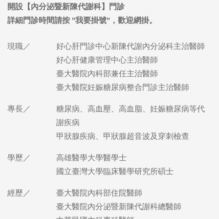
現職／
好心肝門診中心新陳代謝內分泌科主治醫師
好心肝健康管理中心主治醫師
臺大醫院內科部兼任主治醫師
臺大醫院妊娠糖尿病整合門診主治醫師
專長／
糖尿病、高血壓、高血脂、妊娠糖尿病等代
謝疾病
甲狀腺疾病、甲狀腺超音波及穿刺檢查
學歷／
高雄醫學大學醫學士
國立臺灣大學臨床醫學研究所碩士
經歷／
臺大醫院內科部住院醫師
臺大醫院內分泌暨新陳代謝科總醫師