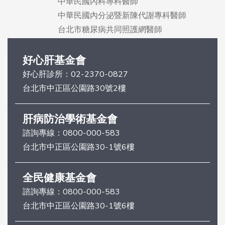
中華民國內科專科醫師
中華民國內分泌暨新陳代謝專科醫師
台北市糖尿病共同照護網醫師
好心肝基金會
好心肝診所：
02-2370-0827
台北市中正區公園路30號2樓
肝病防治學術基金會
諮詢專線：
0800-000-583
台北市中正區公園路30-1號6樓
全民健康基金會
諮詢專線：
0800-000-583
台北市中正區公園路30-1號6樓