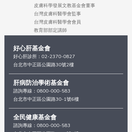
皮膚科學發展文教基金會董事
台灣皮膚科醫學會監事
台灣皮膚科醫學會會員
教育部部定講師
好心肝基金會
好心肝診所：
02-2370-0827
台北市中正區公園路30號2樓
肝病防治學術基金會
諮詢專線：
0800-000-583
台北市中正區公園路30-1號6樓
全民健康基金會
諮詢專線：
0800-000-583