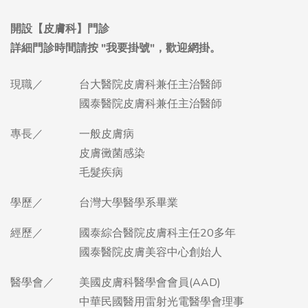
現職／
台大醫院皮膚科兼任主治醫師
國泰醫院皮膚科兼任主治醫師
專長／
一般皮膚病
皮膚黴菌感染
毛髮疾病
學歷／
台灣大學醫學系畢業
經歷／
國泰綜合醫院皮膚科主任20多年
國泰醫院皮膚美容中心創始人
醫學會／
美國皮膚科醫學會會員(AAD)
中華民國醫用雷射光電醫學會理事