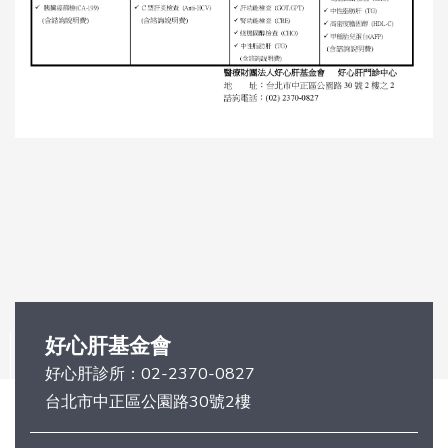
好心肝基金會
好心肝診所：
02-2370-0827
台北市中正區公園路30號2樓