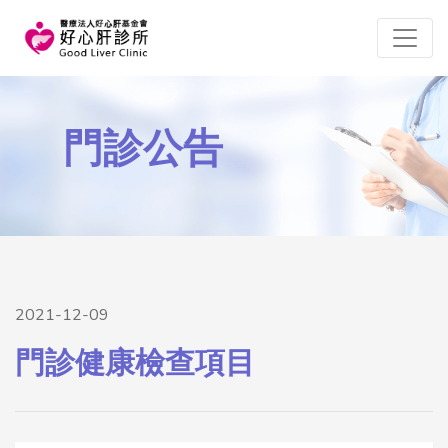
門診公告
2021-12-09
門診健康檢查項目