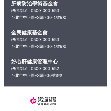
肝病防治學術基金會
諮詢專線：
0800-000-583
台北市中正區公園路30-1號6樓
全民健康基金會
諮詢專線：
0800-000-583
台北市中正區公園路30-1號6樓
好心肝健康管理中心
諮詢專線：
0800-000-582
台北市中正區公園路30號8樓