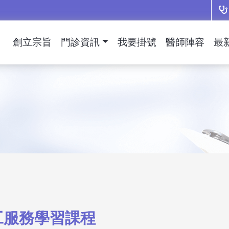
創立宗旨
門診資訊
我要掛號
醫師陣容
最
工服務學習課程