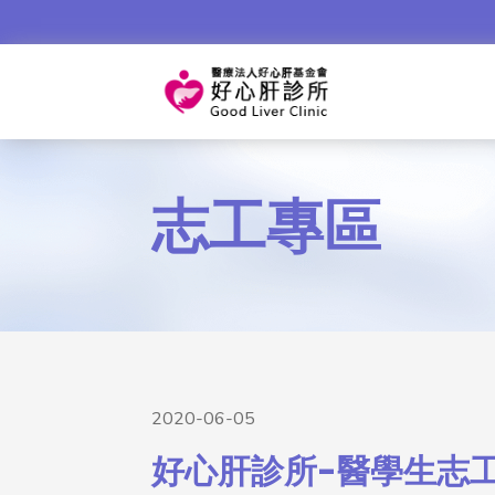
志工專區
2020-06-05
好心肝診所-醫學生志