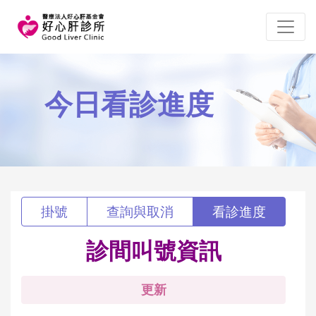
今日看診進度