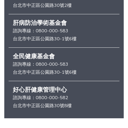
台北市中正區公園路30號2樓
肝病防治學術基金會
諮詢專線：
0800-000-583
台北市中正區公園路30-1號6樓
全民健康基金會
諮詢專線：
0800-000-583
台北市中正區公園路30-1號6樓
好心肝健康管理中心
諮詢專線：
0800-000-582
台北市中正區公園路30號8樓